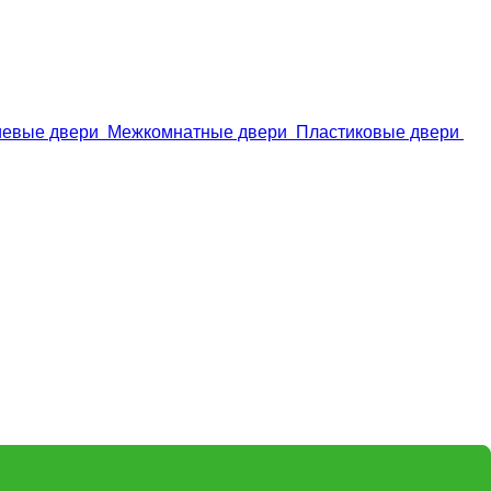
евые двери
Межкомнатные двери
Пластиковые двери