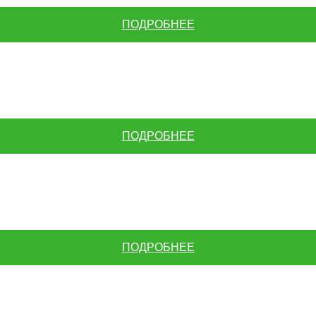
ПОДРОБНЕЕ
ПОДРОБНЕЕ
ПОДРОБНЕЕ