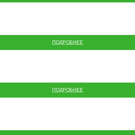
ПОДРОБНЕЕ
ПОДРОБНЕЕ