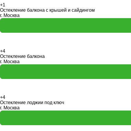
+1
Остекление балкона с крышей и сайдингом
г. Москва
+4
Остекление балкона
г. Москва
+4
Остекление лоджии под ключ
г. Москва