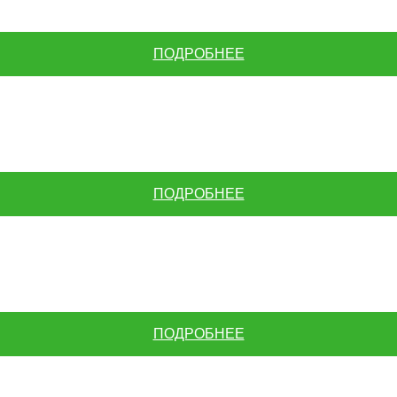
ПОДРОБНЕЕ
ПОДРОБНЕЕ
ПОДРОБНЕЕ