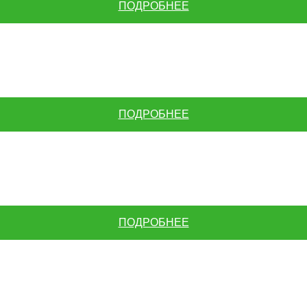
ПОДРОБНЕЕ
ПОДРОБНЕЕ
ПОДРОБНЕЕ