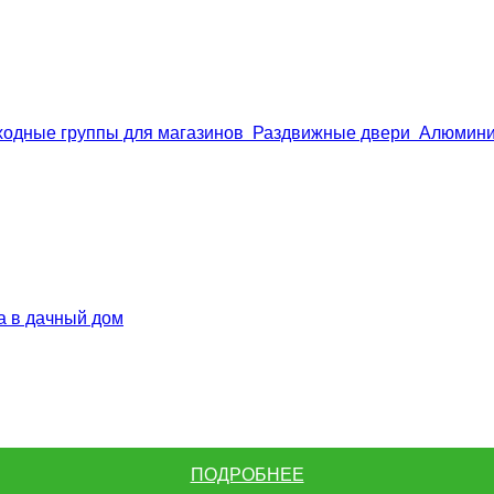
одные группы для магазинов
Раздвижные двери
Алюмини
а в дачный дом
ПОДРОБНЕЕ