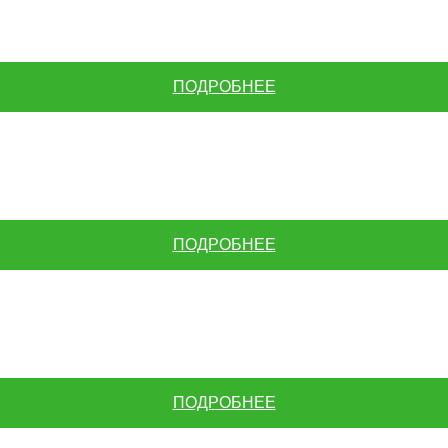
ПОДРОБНЕЕ
ПОДРОБНЕЕ
ПОДРОБНЕЕ