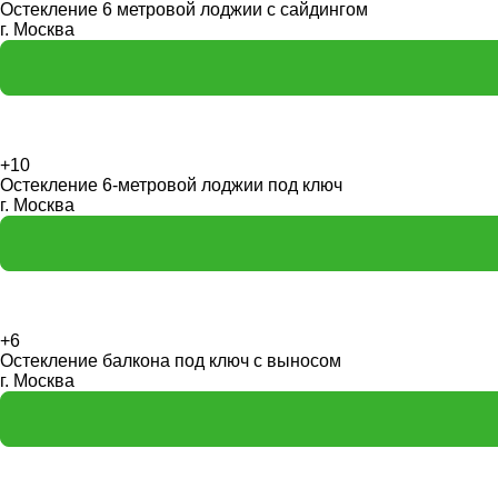
Остекление 6 метровой лоджии с сайдингом
г. Москва
+10
Остекление 6-метровой лоджии под ключ
г. Москва
+6
Остекление балкона под ключ с выносом
г. Москва