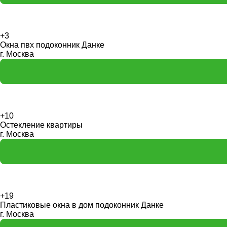
+3
Окна пвх подоконник Данке
г. Москва
+10
Остекление квартиры
г. Москва
+19
Пластиковые окна в дом подоконник Данке
г. Москва