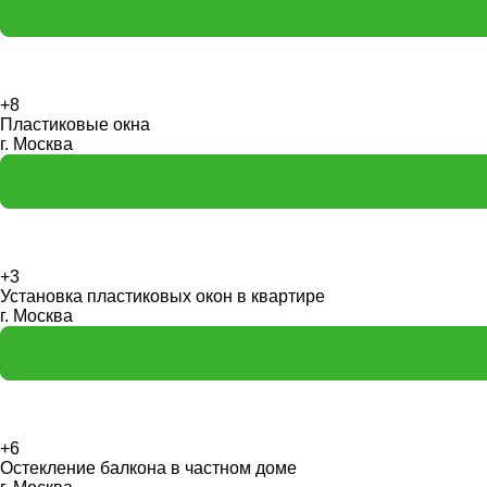
+8
Пластиковые окна
г. Москва
+3
Установка пластиковых окон в квартире
г. Москва
+6
Остекление балкона в частном доме